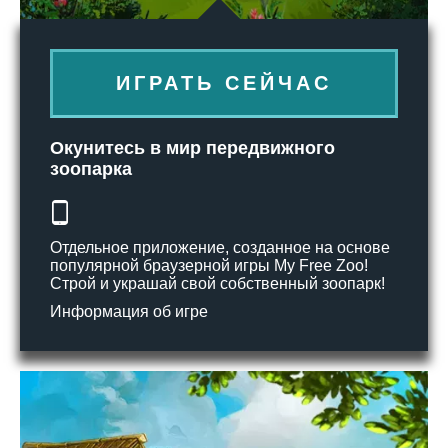
ИГРАТЬ СЕЙЧАС
Окунитесь в мир передвижного
зоопарка
Отдельное приложение, созданное на основе
популярной браузерной игры My Free Zoo!
Строй и украшай свой собственный зоопарк!
Информация об игре