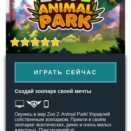
ИГРАТЬ СЕЙЧАС
Создай зоопарк своей мечты
Окунись в мир Zoo 2: Animal Park! Управляй
собственным зоопарком. Приюти в своём
зоопарке экзотических, диких и очень милых
животных. Присоединяйся!