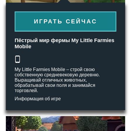
ИГРАТЬ СЕЙЧАС
Пёстрый мир фермы My Little Farmies
Mobile
My Little Farmies Mobile – строй свою
собственную средневековую деревню.
Выращивай отличных животных,
обрабатывай свои поля и занимайся
торговлей.
Информация об игре