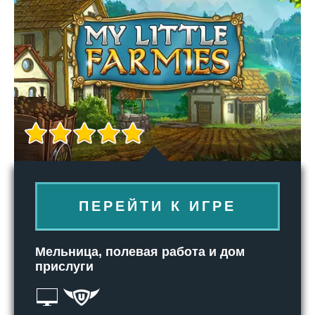
ПЕРЕЙТИ К ИГРЕ
Мельница, полевая работа и дом
прислуги