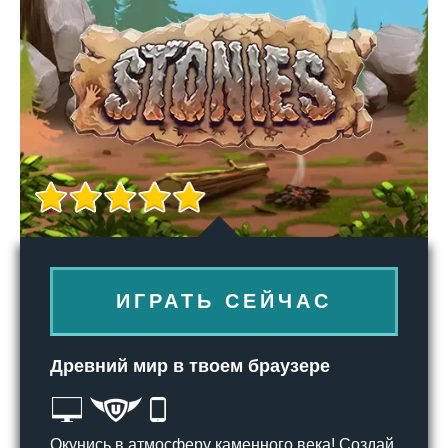
ИГРАТЬ СЕЙЧАС
Древний мир в твоем браузере
Окунись в атмосферу каменного века! Создай