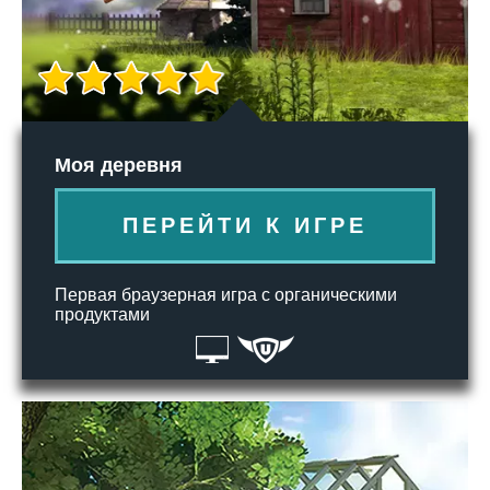
Моя деревня
ПЕРЕЙТИ К ИГРЕ
Первая браузерная игра с органическими
продуктами