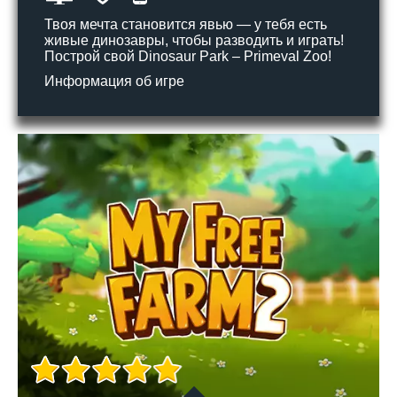
Твоя мечта становится явью — у тебя есть
живые динозавры, чтобы разводить и играть!
Построй свой Dinosaur Park – Primeval Zoo!
Информация об игре