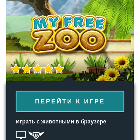
ПЕРЕЙТИ К ИГРЕ
Играть с животными в браузере