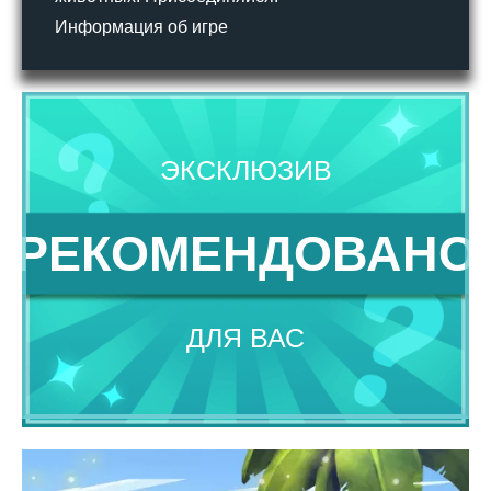
Информация об игре
ЭКСКЛЮЗИВ
РЕКОМЕНДОВАНО
ДЛЯ ВАС