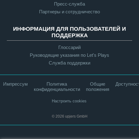
Пресс-служба
Партнеры и сотрудничество
ИНФОРМАЦИЯ ДЛЯ ПОЛЬЗОВАТЕЛЕЙ И
ПОДДЕРЖКА
Глоссарий
Руководящие указания по Let's Plays
Служба поддержки
Импрессум
Политика
Общие
Доступнос
конфиденциальности
положения
Настроить cookies
© 2026 upjers GmbH