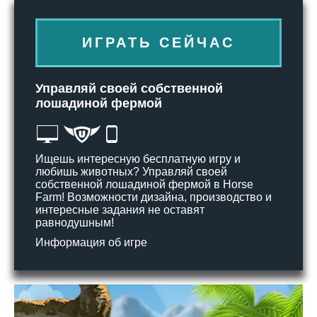
ИГРАТЬ СЕЙЧАС
Управляй своей собственной
лошадиной фермой
Ищешь интересную бесплатную игру и
любишь животных? Управляй своей
собственной лошадиной фермой в Horse
Farm! Возможности дизайна, производство и
интересные задания не оставят
равнодушным!
Информация об игре