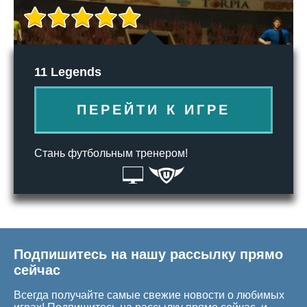
11 Legends
ПЕРЕЙТИ К ИГРЕ
Стань футбольным тренером!
Подпишитесь на нашу рассылку прямо
сейчас
Всегда получайте самые свежие новости о любимых