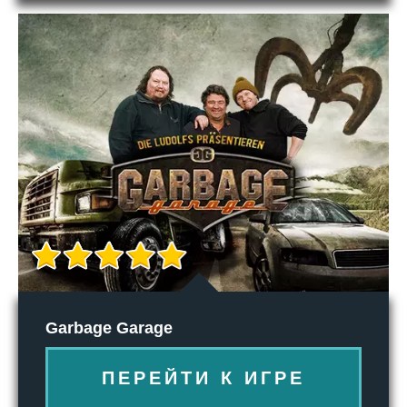
Garbage Garage
ПЕРЕЙТИ К ИГРЕ