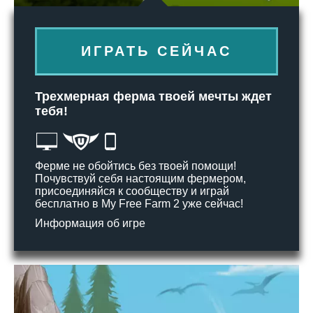
ИГРАТЬ СЕЙЧАС
Трехмерная ферма твоей мечты ждет
тебя!
Ферме не обойтись без твоей помощи!
Почувствуй себя настоящим фермером,
присоединяйся к сообществу и играй
бесплатно в My Free Farm 2 уже сейчас!
Информация об игре