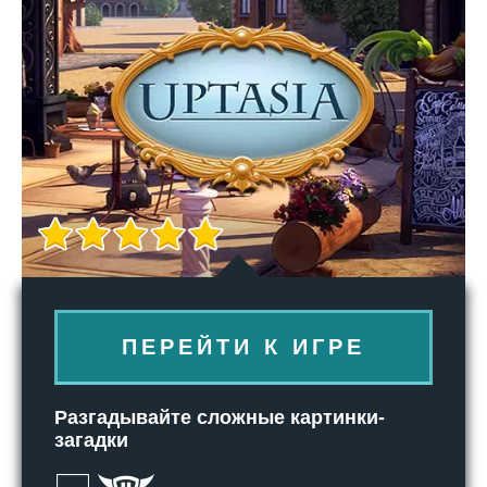
ПЕРЕЙТИ К ИГРЕ
Разгадывайте сложные картинки-
загадки