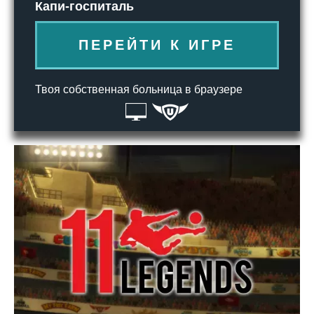
Капи-госпиталь
ПЕРЕЙТИ К ИГРЕ
Твоя собственная больница в браузере