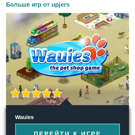
Больше игр от upjers
Wauies
ПЕРЕЙТИ К ИГРЕ