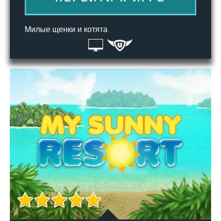
Милые щенки и котята