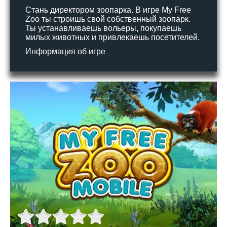
Стань директором зоопарка. В игре My Free
Zoo ты строишь свой собственный зоопарк.
Ты устанавливаешь вольеры, покупаешь
милых животных и привлекаешь посетителей.
Информация об игре