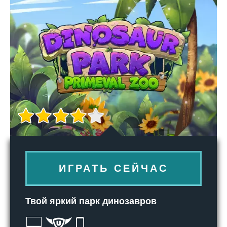
ИГРАТЬ СЕЙЧАС
Твой яркий парк динозавров