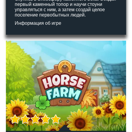
первый каменный топор и научи стоуни
управляться с ним, а затем создай целое
поселение первобытных людей.
Информация об игре