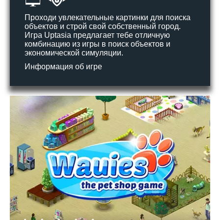
Проходи увлекательные картинки для поиска
объектов и строй свой собственный город.
Игра Uptasia предлагает тебе отличную
комбинацию из игры в поиск объектов и
экономической симуляции.
Информация об игре