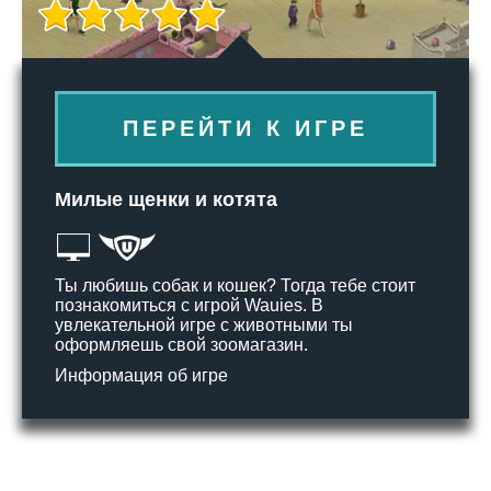
ПЕРЕЙТИ К ИГРЕ
Милые щенки и котята
Ты любишь собак и кошек? Тогда тебе стоит
познакомиться с игрой Wauies. В
увлекательной игре с животными ты
оформляешь свой зоомагазин.
Информация об игре