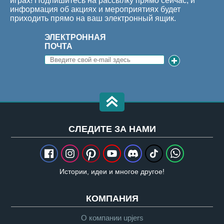
играх! Подпишитесь на рассылку прямо сейчас, и
информация об акциях и мероприятиях будет
приходить прямо на ваш электронный ящик.
ЭЛЕКТРОННАЯ
ПОЧТА
CЛЕДИТЕ ЗА НАМИ
Истории, идеи и многое другое!
КОМПАНИЯ
О компании upjers