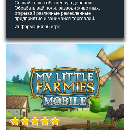
Создай свою собственную деревню.
Обрабатывай поля, разводи животных,
открывай различные ремесленные
предприятия и занимайся торговлей.
Информация об игре