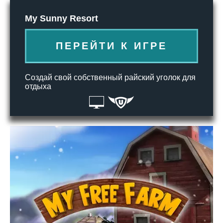
My Sunny Resort
ПЕРЕЙТИ К ИГРЕ
Создай свой собственный райский уголок для
отдыха