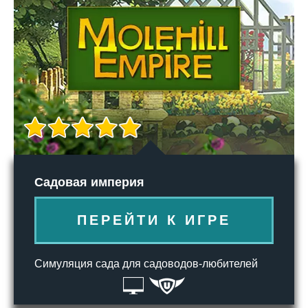
Садовая империя
ПЕРЕЙТИ К ИГРЕ
Симуляция сада для садоводов-любителей