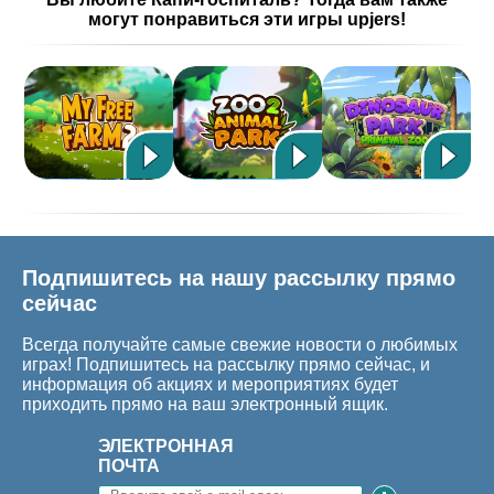
могут понравиться эти игры upjers!
Подпишитесь на нашу рассылку прямо
сейчас
Всегда получайте самые свежие новости о любимых
играх! Подпишитесь на рассылку прямо сейчас, и
информация об акциях и мероприятиях будет
приходить прямо на ваш электронный ящик.
ЭЛЕКТРОННАЯ
ПОЧТА