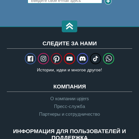
CЛЕДИТЕ ЗА НАМИ
Истории, идеи и многое другое!
КОМПАНИЯ
О компании upjers
Пресс-служба
Партнеры и сотрудничество
ИНФОРМАЦИЯ ДЛЯ ПОЛЬЗОВАТЕЛЕЙ И
ПОДДЕРЖКА