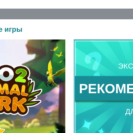
е игры
ЭК
РЕКОМ
Д