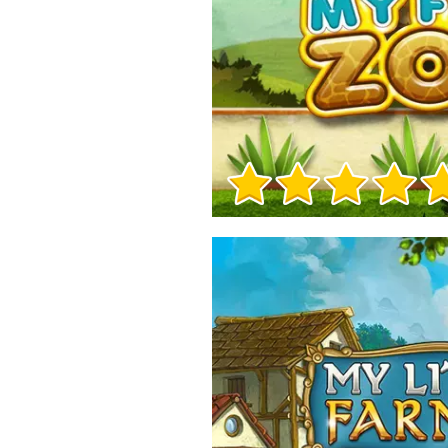
Информация об игре