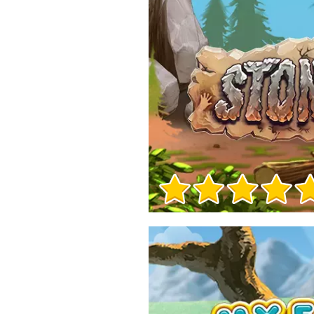
Информация об игре