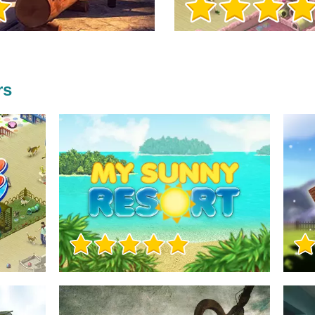
rs
Информация об игре