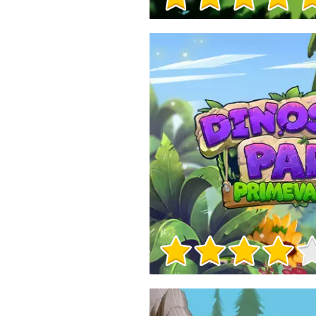
Информация об игре