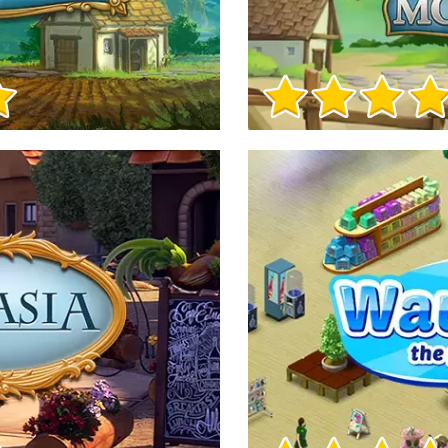
Информация об игре
Информация об игре