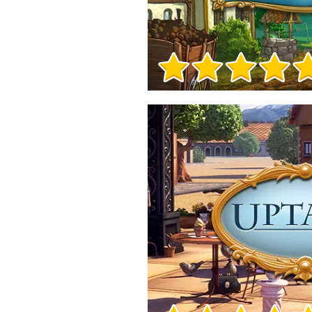
Информация об игре
Информация об игре