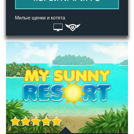
Милые щенки и котята