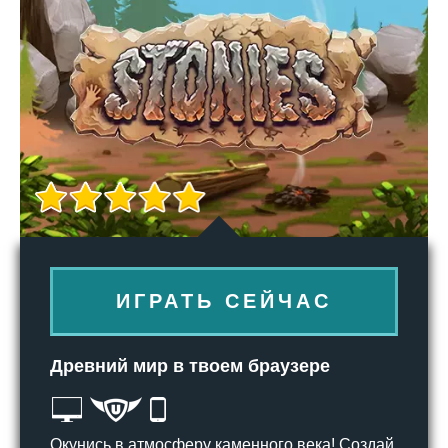
ИГРАТЬ СЕЙЧАС
Древний мир в твоем браузере
Окунись в атмосферу каменного века! Создай