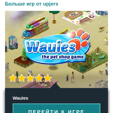
Больше игр от upjers
Wauies
ПЕРЕЙТИ К ИГРЕ