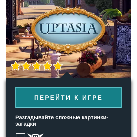
ПЕРЕЙТИ К ИГРЕ
Разгадывайте сложные картинки-
загадки