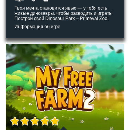
Твоя мечта становится явью — у тебя есть
живые динозавры, чтобы разводить и играть!
Построй свой Dinosaur Park – Primeval Zoo!
Информация об игре