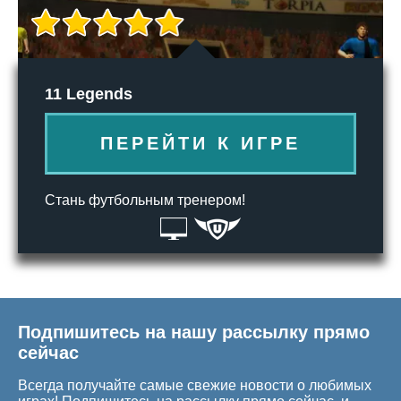
11 Legends
ПЕРЕЙТИ К ИГРЕ
Стань футбольным тренером!
Подпишитесь на нашу рассылку прямо
сейчас
Всегда получайте самые свежие новости о любимых