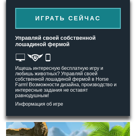
ИГРАТЬ СЕЙЧАС
Управляй своей собственной
лошадиной фермой
Ищешь интересную бесплатную игру и
любишь животных? Управляй своей
собственной лошадиной фермой в Horse
Farm! Возможности дизайна, производство и
интересные задания не оставят
равнодушным!
Информация об игре