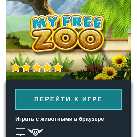
ПЕРЕЙТИ К ИГРЕ
Играть с животными в браузере