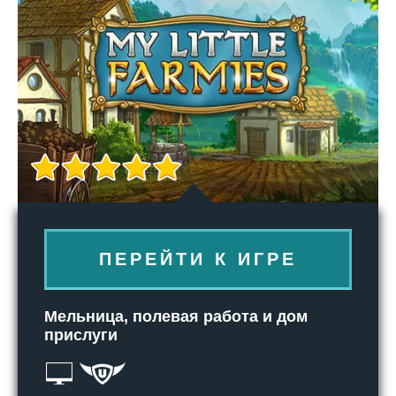
ПЕРЕЙТИ К ИГРЕ
Мельница, полевая работа и дом
прислуги