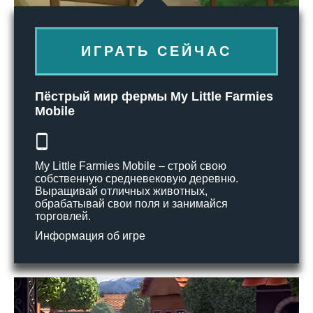
ИГРАТЬ СЕЙЧАС
Пёстрый мир фермы My Little Farmies
Mobile
My Little Farmies Mobile – строй свою
собственную средневековую деревню.
Выращивай отличных животных,
обрабатывай свои поля и занимайся
торговлей.
Информация об игре