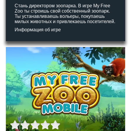
Стань директором зоопарка. В игре My Free
Zoo ты строишь свой собственный зоопарк.
Ты устанавливаешь вольеры, покупаешь
милых животных и привлекаешь посетителей.
Информация об игре