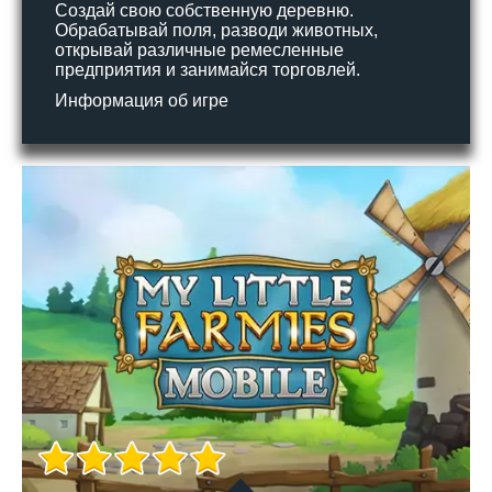
Создай свою собственную деревню.
Обрабатывай поля, разводи животных,
открывай различные ремесленные
предприятия и занимайся торговлей.
Информация об игре