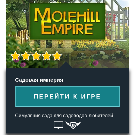
Садовая империя
ПЕРЕЙТИ К ИГРЕ
Симуляция сада для садоводов-любителей