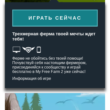
ИГРАТЬ СЕЙЧАС
Трехмерная ферма твоей мечты ждет
тебя!
Ферме не обойтись без твоей помощи!
Почувствуй себя настоящим фермером,
присоединяйся к сообществу и играй
бесплатно в My Free Farm 2 уже сейчас!
Информация об игре