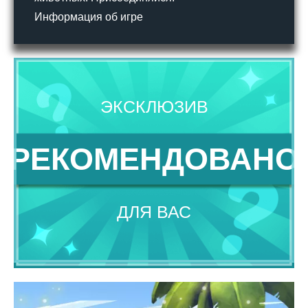
Информация об игре
ЭКСКЛЮЗИВ
РЕКОМЕНДОВАНО
ДЛЯ ВАС