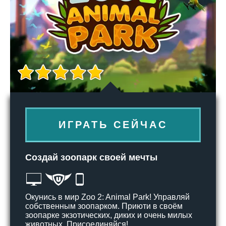
ИГРАТЬ СЕЙЧАС
Создай зоопарк своей мечты
Окунись в мир Zoo 2: Animal Park! Управляй
собственным зоопарком. Приюти в своём
зоопарке экзотических, диких и очень милых
животных. Присоединяйся!