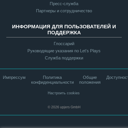
Пресс-служба
Партнеры и сотрудничество
ИНФОРМАЦИЯ ДЛЯ ПОЛЬЗОВАТЕЛЕЙ И
ПОДДЕРЖКА
Глоссарий
Руководящие указания по Let's Plays
Служба поддержки
Импрессум
Политика
Общие
Доступнос
конфиденциальности
положения
Настроить cookies
© 2026 upjers GmbH