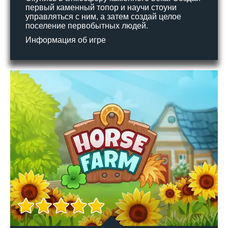
первый каменный топор и научи стоуни
управляться с ним, а затем создай целое
поселение первобытных людей.
Информация об игре