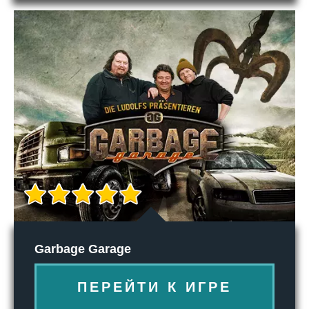
Garbage Garage
ПЕРЕЙТИ К ИГРЕ