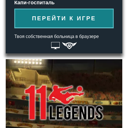
Капи-госпиталь
ПЕРЕЙТИ К ИГРЕ
Твоя собственная больница в браузере