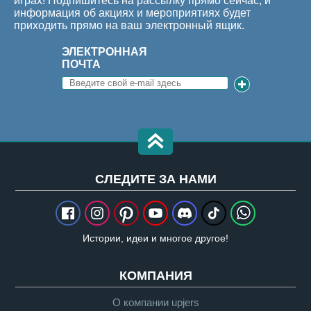
играх! Подпишитесь на рассылку прямо сейчас, и
информация об акциях и мероприятиях будет
приходить прямо на ваш электронный ящик.
ЭЛЕКТРОННАЯ
ПОЧТА
CЛЕДИТЕ ЗА НАМИ
Истории, идеи и многое другое!
КОМПАНИЯ
О компании upjers