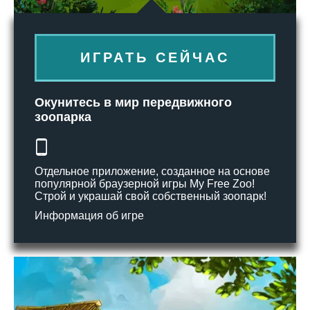
ИГРАТЬ СЕЙЧАС
Окунитесь в мир передвижного
зоопарка
Отдельное приложение, созданное на основе
популярной браузерной игры My Free Zoo!
Строй и украшай свой собственный зоопарк!
Информация об игре