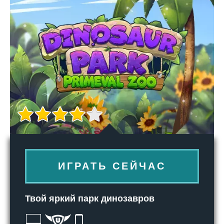
ИГРАТЬ СЕЙЧАС
Твой яркий парк динозавров