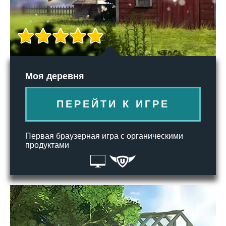
Моя деревня
ПЕРЕЙТИ К ИГРЕ
Первая браузерная игра с органическими
продуктами