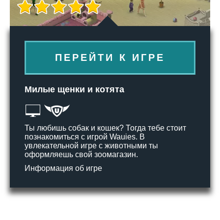
ПЕРЕЙТИ К ИГРЕ
Милые щенки и котята
Ты любишь собак и кошек? Тогда тебе стоит
познакомиться с игрой Wauies. В
увлекательной игре с животными ты
оформляешь свой зоомагазин.
Информация об игре