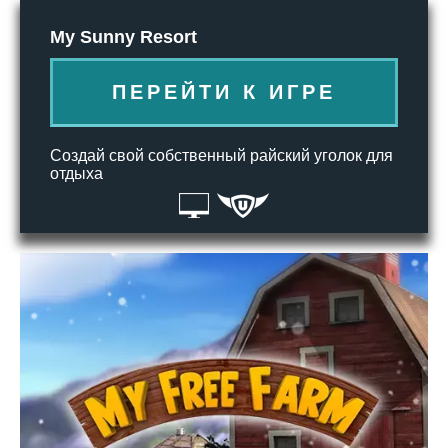
My Sunny Resort
ПЕРЕЙТИ К ИГРЕ
Создай свой собственный райский уголок для
отдыха