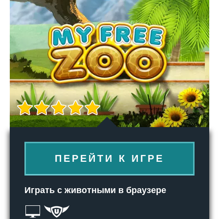
ПЕРЕЙТИ К ИГРЕ
Играть с животными в браузере