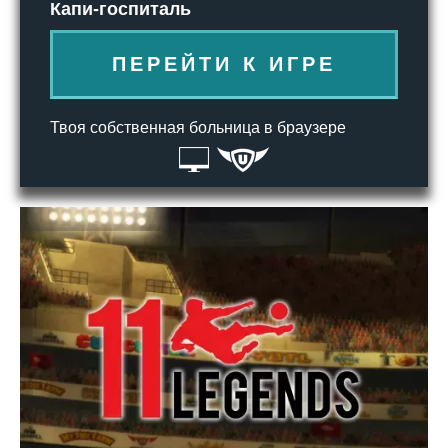
Капи-госпиталь
ПЕРЕЙТИ К ИГРЕ
Твоя собственная больница в браузере