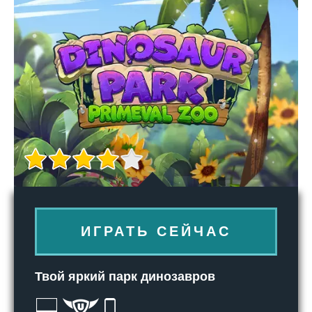
ИГРАТЬ СЕЙЧАС
Твой яркий парк динозавров