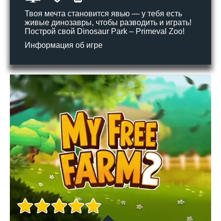
Твоя мечта становится явью — у тебя есть
живые динозавры, чтобы разводить и играть!
Построй свой Dinosaur Park – Primeval Zoo!
Информация об игре