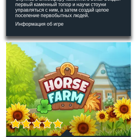
первый каменный топор и научи стоуни
управляться с ним, а затем создай целое
поселение первобытных людей.
Информация об игре