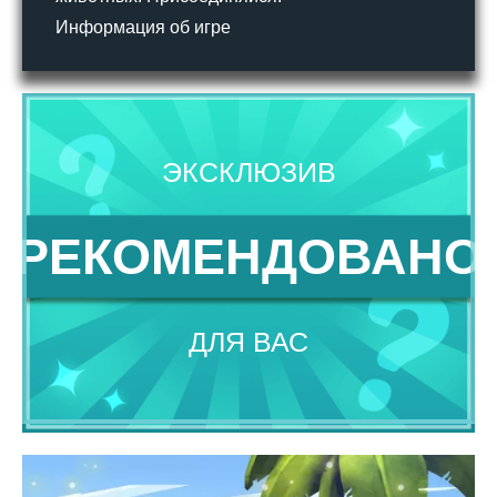
Информация об игре
ЭКСКЛЮЗИВ
РЕКОМЕНДОВАНО
ДЛЯ ВАС