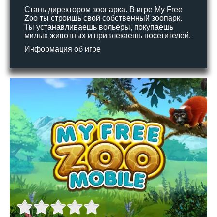
Стань директором зоопарка. В игре My Free
Zoo ты строишь свой собственный зоопарк.
Ты устанавливаешь вольеры, покупаешь
милых животных и привлекаешь посетителей.
Информация об игре