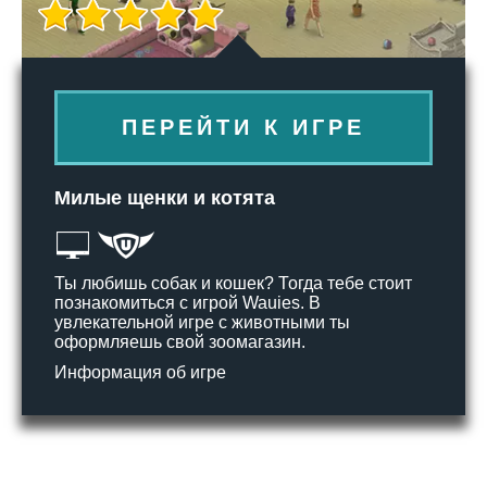
ПЕРЕЙТИ К ИГРЕ
Милые щенки и котята
Ты любишь собак и кошек? Тогда тебе стоит
познакомиться с игрой Wauies. В
увлекательной игре с животными ты
оформляешь свой зоомагазин.
Информация об игре