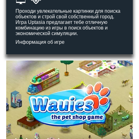
Проходи увлекательные картинки для поиска
объектов и строй свой собственный город.
Игра Uptasia предлагает тебе отличную
комбинацию из игры в поиск объектов и
экономической симуляции.
Информация об игре