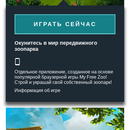
ИГРАТЬ СЕЙЧАС
Окунитесь в мир передвижного
зоопарка
Отдельное приложение, созданное на основе
популярной браузерной игры My Free Zoo!
Строй и украшай свой собственный зоопарк!
Информация об игре