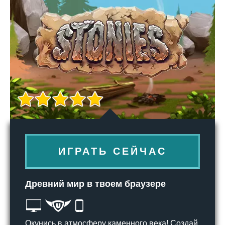
ИГРАТЬ СЕЙЧАС
Древний мир в твоем браузере
Окунись в атмосферу каменного века! Создай