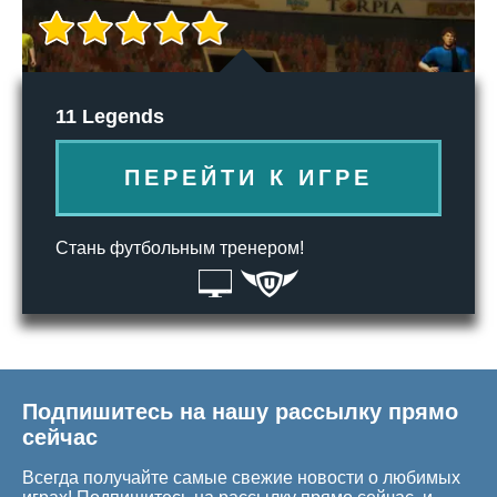
11 Legends
ПЕРЕЙТИ К ИГРЕ
Стань футбольным тренером!
Подпишитесь на нашу рассылку прямо
сейчас
Всегда получайте самые свежие новости о любимых