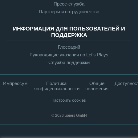
Пресс-служба
Партнеры и сотрудничество
ИНФОРМАЦИЯ ДЛЯ ПОЛЬЗОВАТЕЛЕЙ И
ПОДДЕРЖКА
Глоссарий
Руководящие указания по Let's Plays
Служба поддержки
Импрессум
Политика
Общие
Доступнос
конфиденциальности
положения
Настроить cookies
© 2026 upjers GmbH