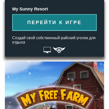
My Sunny Resort
ПЕРЕЙТИ К ИГРЕ
Создай свой собственный райский уголок для
отдыха