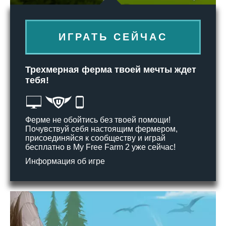
ИГРАТЬ СЕЙЧАС
Трехмерная ферма твоей мечты ждет
тебя!
Ферме не обойтись без твоей помощи!
Почувствуй себя настоящим фермером,
присоединяйся к сообществу и играй
бесплатно в My Free Farm 2 уже сейчас!
Информация об игре