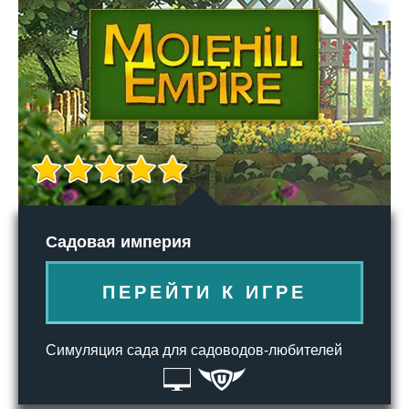
Садовая империя
ПЕРЕЙТИ К ИГРЕ
Симуляция сада для садоводов-любителей