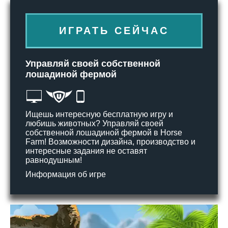
ИГРАТЬ СЕЙЧАС
Управляй своей собственной
лошадиной фермой
Ищешь интересную бесплатную игру и
любишь животных? Управляй своей
собственной лошадиной фермой в Horse
Farm! Возможности дизайна, производство и
интересные задания не оставят
равнодушным!
Информация об игре