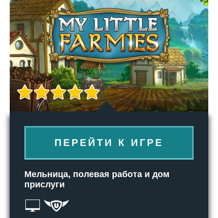
ПЕРЕЙТИ К ИГРЕ
Мельница, полевая работа и дом
прислуги