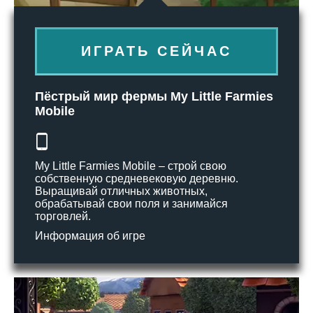
ИГРАТЬ СЕЙЧАС
Пёстрый мир фермы My Little Farmies
Mobile
My Little Farmies Mobile – строй свою
собственную средневековую деревню.
Выращивай отличных животных,
обрабатывай свои поля и занимайся
торговлей.
Информация об игре