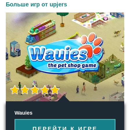
Больше игр от upjers
Wauies
ПЕРЕЙТИ К ИГРЕ