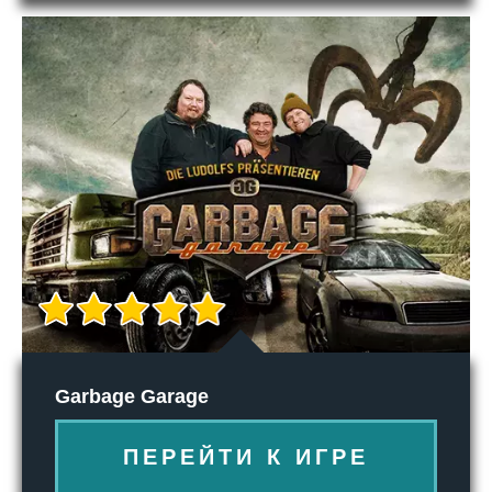
Garbage Garage
ПЕРЕЙТИ К ИГРЕ