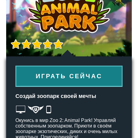
ИГРАТЬ СЕЙЧАС
Создай зоопарк своей мечты
Окунись в мир Zoo 2: Animal Park! Управляй
собственным зоопарком. Приюти в своём
зоопарке экзотических, диких и очень милых
животных. Присоединяйся!