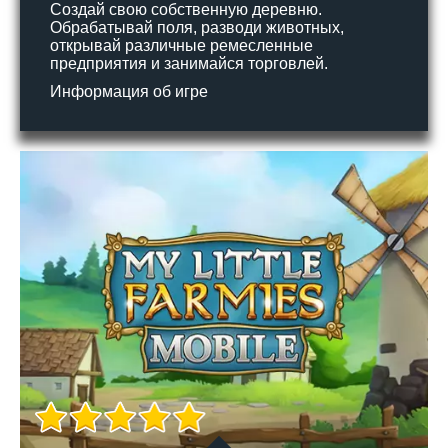
Создай свою собственную деревню.
Обрабатывай поля, разводи животных,
открывай различные ремесленные
предприятия и занимайся торговлей.
Информация об игре