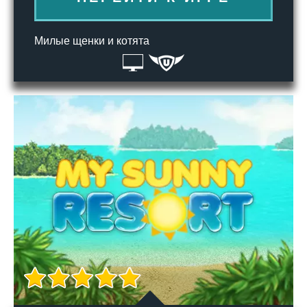
Милые щенки и котята