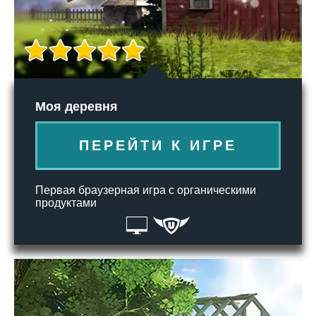
Моя деревня
ПЕРЕЙТИ К ИГРЕ
Первая браузерная игра с органическими
продуктами