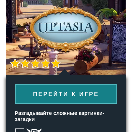
ПЕРЕЙТИ К ИГРЕ
Разгадывайте сложные картинки-
загадки