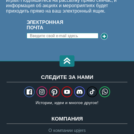
играх! Подпишитесь на рассылку прямо сейчас, и
информация об акциях и мероприятиях будет
приходить прямо на ваш электронный ящик.
ЭЛЕКТРОННАЯ
ПОЧТА
CЛЕДИТЕ ЗА НАМИ
Истории, идеи и многое другое!
КОМПАНИЯ
О компании upjers