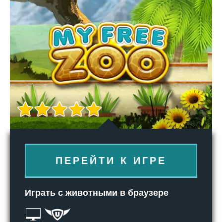
ПЕРЕЙТИ К ИГРЕ
Играть с животными в браузере