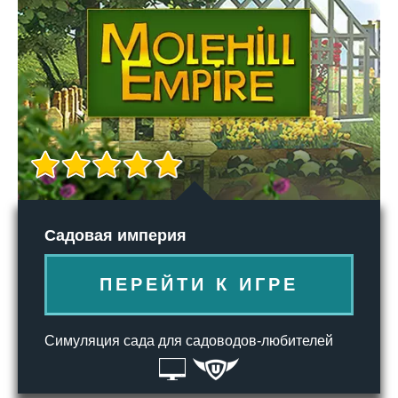
Садовая империя
ПЕРЕЙТИ К ИГРЕ
Симуляция сада для садоводов-любителей