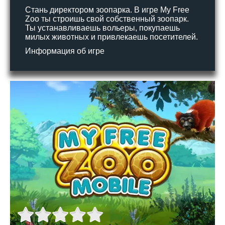
Стань директором зоопарка. В игре My Free
Zoo ты строишь свой собственный зоопарк.
Ты устанавливаешь вольеры, покупаешь
милых животных и привлекаешь посетителей.
Информация об игре