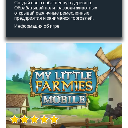
Создай свою собственную деревню.
Обрабатывай поля, разводи животных,
открывай различные ремесленные
предприятия и занимайся торговлей.
Информация об игре