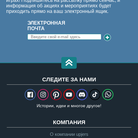
играх! Подпишитесь на рассылку прямо сейчас, и
информация об акциях и мероприятиях будет
приходить прямо на ваш электронный ящик.
ЭЛЕКТРОННАЯ
ПОЧТА
CЛЕДИТЕ ЗА НАМИ
Истории, идеи и многое другое!
КОМПАНИЯ
О компании upjers