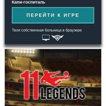
Капи-госпиталь
ПЕРЕЙТИ К ИГРЕ
Твоя собственная больница в браузере