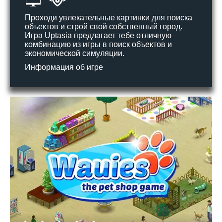
Проходи увлекательные картинки для поиска
объектов и строй свой собственный город.
Игра Uptasia предлагает тебе отличную
комбинацию из игры в поиск объектов и
экономической симуляции.
Информация об игре