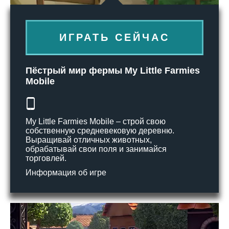
ИГРАТЬ СЕЙЧАС
Пёстрый мир фермы My Little Farmies
Mobile
My Little Farmies Mobile – строй свою
собственную средневековую деревню.
Выращивай отличных животных,
обрабатывай свои поля и занимайся
торговлей.
Информация об игре