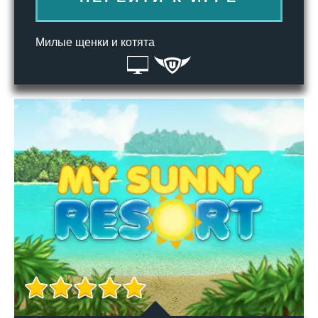
Милые щенки и котята