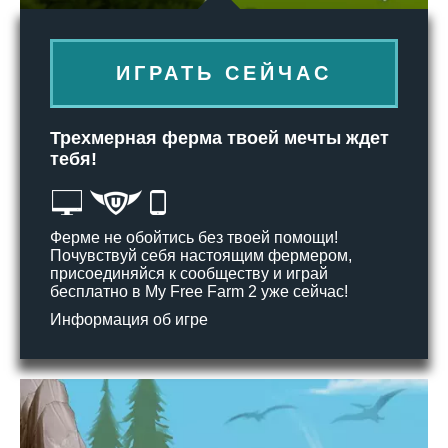
ИГРАТЬ СЕЙЧАС
Трехмерная ферма твоей мечты ждет
тебя!
Ферме не обойтись без твоей помощи!
Почувствуй себя настоящим фермером,
присоединяйся к сообществу и играй
бесплатно в My Free Farm 2 уже сейчас!
Информация об игре