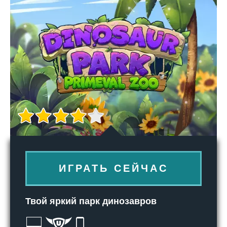
ИГРАТЬ СЕЙЧАС
Твой яркий парк динозавров