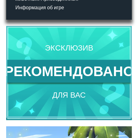
Информация об игре
ЭКСКЛЮЗИВ
РЕКОМЕНДОВАНО
ДЛЯ ВАС