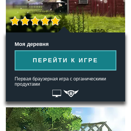
Моя деревня
ПЕРЕЙТИ К ИГРЕ
Первая браузерная игра с органическими
продуктами