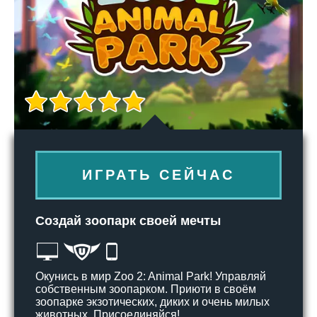
ИГРАТЬ СЕЙЧАС
Создай зоопарк своей мечты
Окунись в мир Zoo 2: Animal Park! Управляй
собственным зоопарком. Приюти в своём
зоопарке экзотических, диких и очень милых
животных. Присоединяйся!