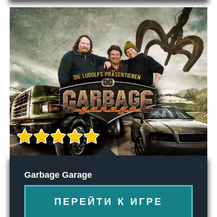
Garbage Garage
ПЕРЕЙТИ К ИГРЕ