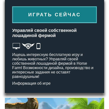
ИГРАТЬ СЕЙЧАС
Управляй своей собственной
лошадиной фермой
Ищешь интересную бесплатную игру и
любишь животных? Управляй своей
собственной лошадиной фермой в Horse
Farm! Возможности дизайна, производство и
интересные задания не оставят
равнодушным!
Информация об игре