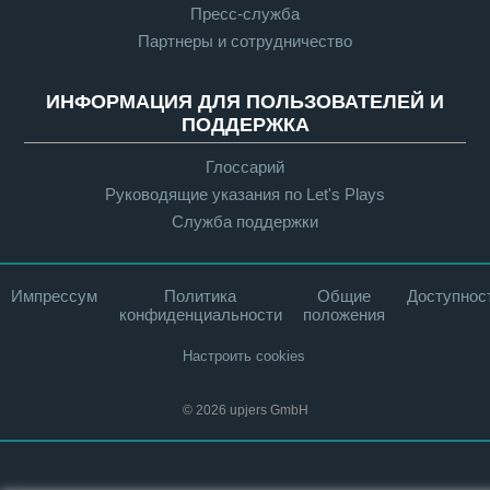
Пресс-служба
Партнеры и сотрудничество
ИНФОРМАЦИЯ ДЛЯ ПОЛЬЗОВАТЕЛЕЙ И
ПОДДЕРЖКА
Глоссарий
Руководящие указания по Let's Plays
Служба поддержки
Импрессум
Политика
Общие
Доступнос
конфиденциальности
положения
Настроить cookies
© 2026 upjers GmbH