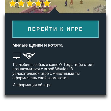
ПЕРЕЙТИ К ИГРЕ
Милые щенки и котята
Ты любишь собак и кошек? Тогда тебе стоит
познакомиться с игрой Wauies. В
увлекательной игре с животными ты
оформляешь свой зоомагазин.
Информация об игре