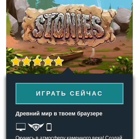
ИГРАТЬ СЕЙЧАС
Древний мир в твоем браузере
Окунись в атмосферу каменного века! Создай