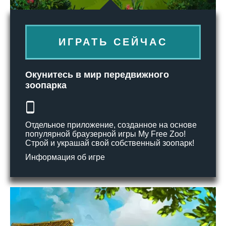
ИГРАТЬ СЕЙЧАС
Окунитесь в мир передвижного
зоопарка
Отдельное приложение, созданное на основе
популярной браузерной игры My Free Zoo!
Строй и украшай свой собственный зоопарк!
Информация об игре