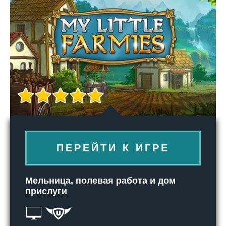
ПЕРЕЙТИ К ИГРЕ
Мельница, полевая работа и дом
прислуги