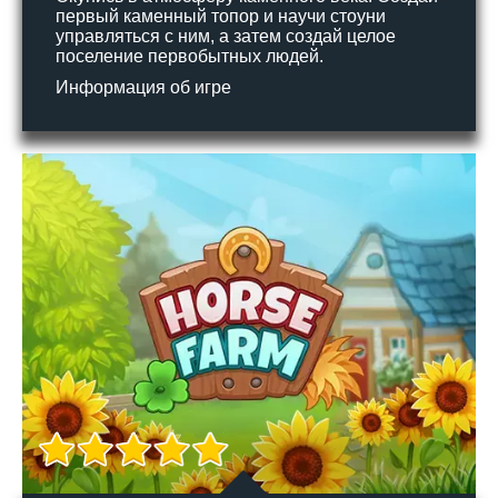
первый каменный топор и научи стоуни
управляться с ним, а затем создай целое
поселение первобытных людей.
Информация об игре