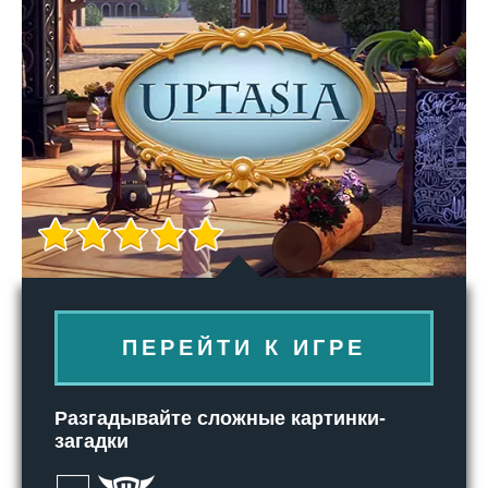
ПЕРЕЙТИ К ИГРЕ
Разгадывайте сложные картинки-
загадки