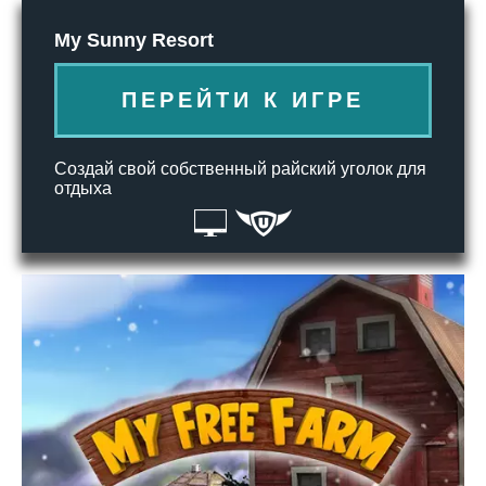
My Sunny Resort
ПЕРЕЙТИ К ИГРЕ
Создай свой собственный райский уголок для
отдыха