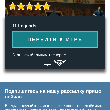
11 Legends
ПЕРЕЙТИ К ИГРЕ
Стань футбольным тренером!
Подпишитесь на нашу рассылку прямо
сейчас
Всегда получайте самые свежие новости о любимых