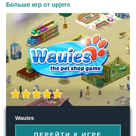
Больше игр от upjers
Wauies
ПЕРЕЙТИ К ИГРЕ