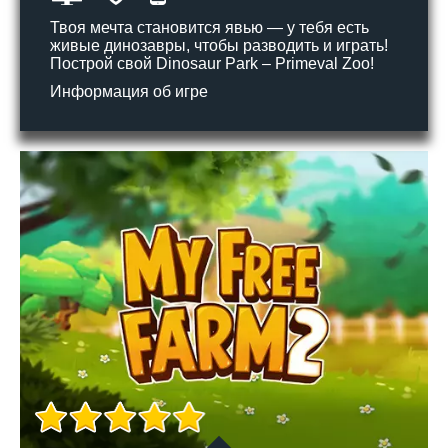
Твоя мечта становится явью — у тебя есть
живые динозавры, чтобы разводить и играть!
Построй свой Dinosaur Park – Primeval Zoo!
Информация об игре